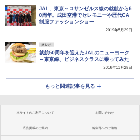
JAL、東京～ロサンゼルス線の就航から6
0周年。成田空港でセレモニーや歴代CA
制服ファッションショー
2019年5月29日
旅レポ
就航50周年を迎えたJALのニューヨーク
～東京線、ビジネスクラスに乗ってみた
2016年11月28日
もっと関連記事を見る
本サイトのご利用について
お問い合わせ
広告掲載のご案内
編集部へのご連絡