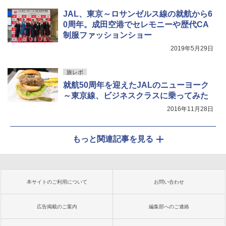
JAL、東京～ロサンゼルス線の就航から6
0周年。成田空港でセレモニーや歴代CA
制服ファッションショー
2019年5月29日
旅レポ
就航50周年を迎えたJALのニューヨーク
～東京線、ビジネスクラスに乗ってみた
2016年11月28日
もっと関連記事を見る
本サイトのご利用について
お問い合わせ
広告掲載のご案内
編集部へのご連絡