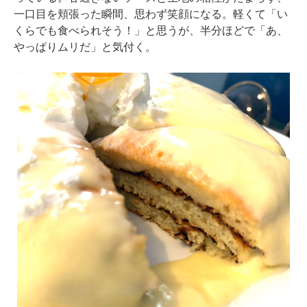
一口目を頬張った瞬間、思わず笑顔になる。軽くて「い
くらでも食べられそう！」と思うが、半分ほどで「あ、
やっぱりムリだ」と気付く。