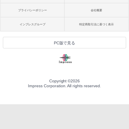
プライバシーポリシー
会社概要
インプレスグループ
特定商取引法に基づく表示
PC版で見る
Copyright ©
2026
Impress Corporation. All rights reserved.