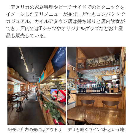
アメリカの家庭料理やビーチサイドでのピクニックを
イメージしたデリメニューが並び、どれもコンパクトで
カジュアル。カイルアタウン店は持ち帰りと店内飲食が
でき、店内ではTシャツやオリジナルグッズなどお土産
品も販売している。
細長い店内の先にはアウトサ
デリと軽くワイン1杯という地