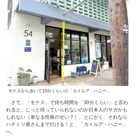
モケスから歩いて10分くらいの「カイルア・ハニー」
さて、「モケス」で待ち時間を「30分くらい」と言わ
れると、じっと待っていられないのが日本人のサガかも
しれない（単なる性格のせい？）。とにかく、それなら
ハチミツ屋さんまで行ける！と、「カイルア・ハニー」
へ。