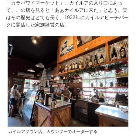
「カラパワイマーケット」。カイルアの入り口にあっ
て、この店を見ると「あぁカイルアに来た」と思う。実
はその歴史はとても長く、1932年にカイルアビーチパー
クに開店した家族経営の店。
カイルアタウン店。カウンターでオーダーする