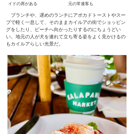
イドの席がある
元の常連客も
ブランチや、遅めのランチにアボカドトーストやスー
プで軽く一息して、そのままカイルアの街でショッピン
グをしたり、ビーチへ向かったりするのにちょうどい
い。地元の人が犬を連れて立ち寄る姿をよく見かけるの
もカイルアらしい光景だ。