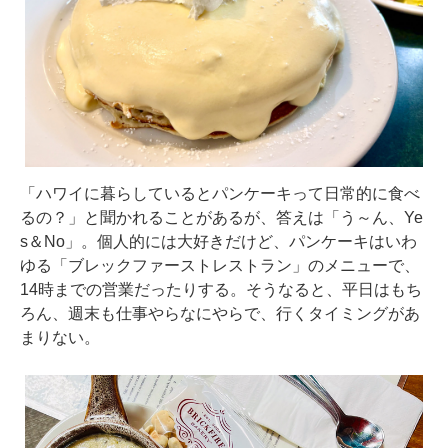
「ハワイに暮らしているとパンケーキって日常的に食べ
るの？」と聞かれることがあるが、答えは「う～ん、Ye
s＆No」。個人的には大好きだけど、パンケーキはいわ
ゆる「ブレックファーストレストラン」のメニューで、
14時までの営業だったりする。そうなると、平日はもち
ろん、週末も仕事やらなにやらで、行くタイミングがあ
まりない。