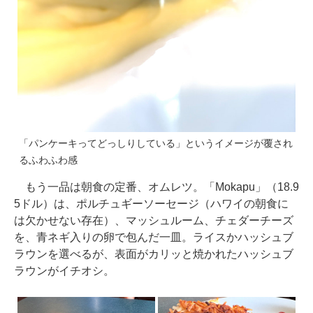
「パンケーキってどっしりしている」というイメージが覆され
るふわふわ感
もう一品は朝食の定番、オムレツ。「Mokapu」（18.9
5ドル）は、ポルチュギーソーセージ（ハワイの朝食に
は欠かせない存在）、マッシュルーム、チェダーチーズ
を、青ネギ入りの卵で包んだ一皿。ライスかハッシュブ
ラウンを選べるが、表面がカリッと焼かれたハッシュブ
ラウンがイチオシ。