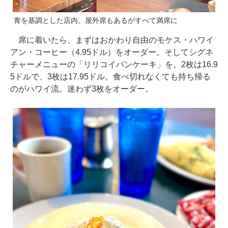
青を基調とした店内。屋外席もあるがすべて満席に
席に着いたら、まずはおかわり自由のモケス・ハワイ
アン・コーヒー（4.95ドル）をオーダー。そしてシグネ
チャーメニューの「リリコイパンケーキ」を。2枚は16.9
5ドルで、3枚は17.95ドル。食べ切れなくても持ち帰る
のがハワイ流。迷わず3枚をオーダー。