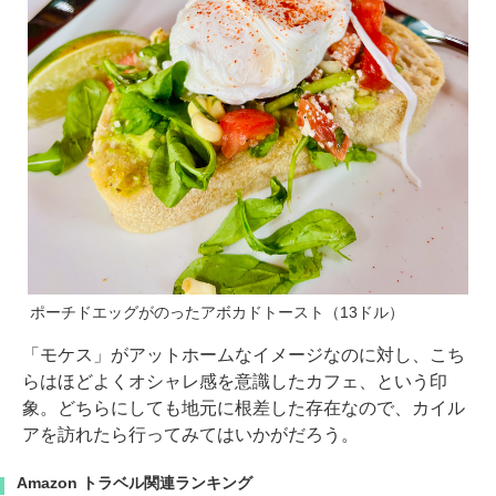
ポーチドエッグがのったアボカドトースト（13ドル）
「モケス」がアットホームなイメージなのに対し、こち
らはほどよくオシャレ感を意識したカフェ、という印
象。どちらにしても地元に根差した存在なので、カイル
アを訪れたら行ってみてはいかがだろう。
Amazon トラベル関連ランキング