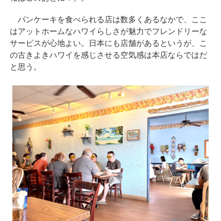
パンケーキを食べられる店は数多くあるなかで、ここ
はアットホームなハワイらしさが魅力でフレンドリーな
サービスが心地よい。日本にも店舗があるというが、こ
の古きよきハワイを感じさせる空気感は本店ならではだ
と思う。