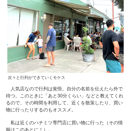
次々と行列ができていくモケス
人気店なので行列は覚悟。自分の名前を伝えたら外で
待つ。このときに「あと30分くらい」などと教えてくれ
るので、その時間を利用して、近くを散策したり、買い
物に行ったりするのもオススメ。
私は近くのハチミツ専門店に買い物に行った（その情
報はこのあとに！）。