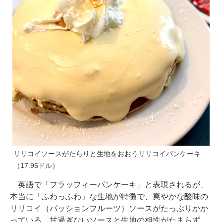
リリコイソースがたらりと生地をおおうリリコイパンケーキ
（17.95ドル）
英語で「フラッフィーパンケーキ」と表現されるが、
本当に「ふわっふわ」な生地が特徴で、爽やかな酸味の
リリコイ（パッションフルーツ）ソースがたっぷりかか
っている。甘過ぎないソースと生地の相性がたまらず、