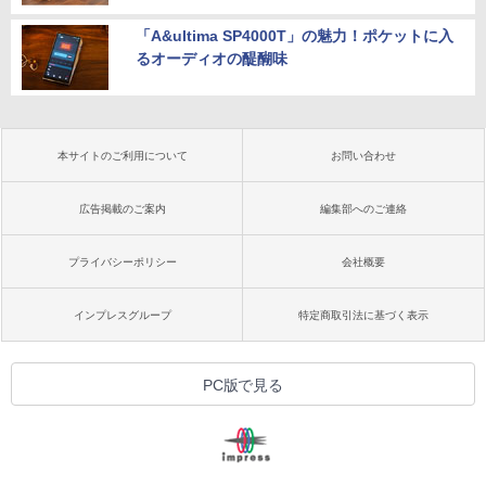
「A&ultima SP4000T」の魅力！ポケットに入
るオーディオの醍醐味
本サイトのご利用について
お問い合わせ
広告掲載のご案内
編集部へのご連絡
プライバシーポリシー
会社概要
インプレスグループ
特定商取引法に基づく表示
PC版で見る