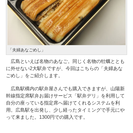
「夫婦あなごめし」
広島といえば名物のあなご。同じく名物の牡蠣ととも
に外せない2大駅弁ですが、今回はこちらの「夫婦あな
ごめし」をご紹介します。
広島駅構内の駅弁屋さんでも購入できますが、山陽新
幹線指定席駅弁お届けサービス「駅弁デリ」を利用して
自分の座っている指定席へ届けてくれるシステムを利
用。広島駅を出発し、少し経ったタイミングで手元にや
って来ました。1300円での購入です。