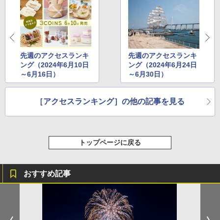
先週のアクセスランキ
先週のアクセスランキ
ング（2024年6月10日
ング（2024年6月24日
～6月16日）
～6月30日）
［アクセスランキング］の他の記事を見る
トップページに戻る
おすすめ記事