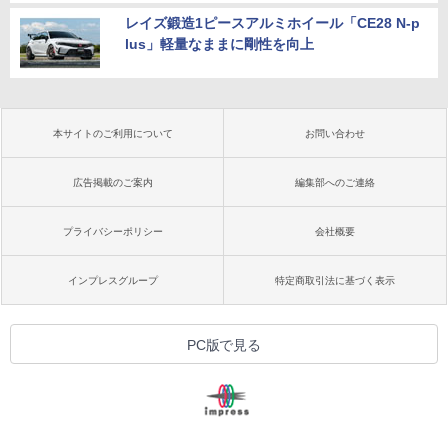
レイズ鍛造1ピースアルミホイール「CE28 N-p
lus」軽量なままに剛性を向上
本サイトのご利用について
お問い合わせ
広告掲載のご案内
編集部へのご連絡
プライバシーポリシー
会社概要
インプレスグループ
特定商取引法に基づく表示
PC版で見る