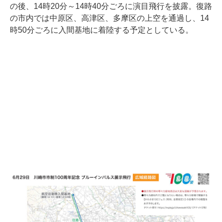
の後、14時20分～14時40分ごろに演目飛行を披露。復路
の市内では中原区、高津区、多摩区の上空を通過し、14
時50分ごろに入間基地に着陸する予定としている。