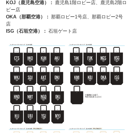
KOJ（鹿児島空港）：
鹿児島1階ロビー店、鹿児島2階ロ
ビー店
OKA（那覇空港）：
那覇ロビー1号店、那覇ロビー2号
店
ISG（石垣空港）：
石垣ゲート店