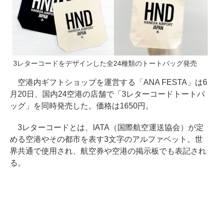
3レターコードをデザインした全24種類のトートバッグ発売
空港内ギフトショップを運営する「ANA FESTA」は6
月20日、国内24空港の店舗で「3レターコードトートバ
ッグ」を同時発売した。価格は1650円。
3レターコードとは、IATA（国際航空運送協会）が定
める空港やその都市を表す3文字のアルファベット。世
界共通で使用され、航空券や空港の掲示板でも表記され
る。