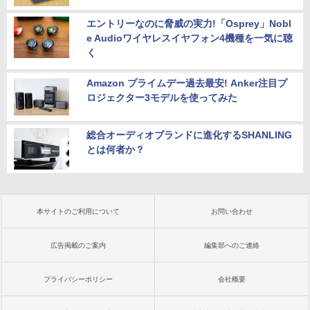
エントリーなのに脅威の実力!「Osprey」Nobl
e Audioワイヤレスイヤフォン4機種を一気に聴
く
Amazon プライムデー過去最安! Anker注目プ
ロジェクター3モデルを使ってみた
総合オーディオブランドに進化するSHANLING
とは何者か？
本サイトのご利用について
お問い合わせ
広告掲載のご案内
編集部へのご連絡
プライバシーポリシー
会社概要