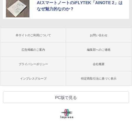
AIスマートノートのiFLYTEK「AINOTE 2」は
なぜ魅力的なのか？
本サイトのご利用について
お問い合わせ
広告掲載のご案内
編集部へのご連絡
プライバシーポリシー
会社概要
インプレスグループ
特定商取引法に基づく表示
PC版で見る