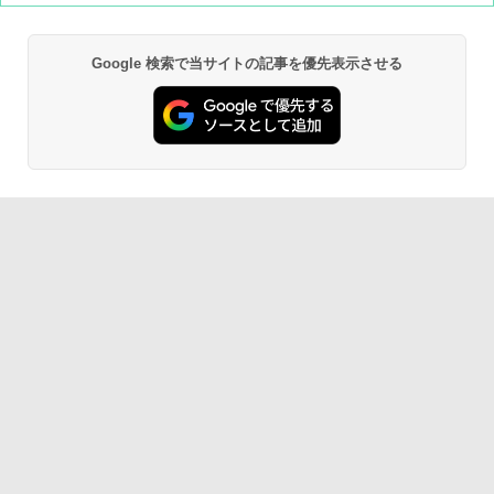
Google 検索で当サイトの記事を優先表示させる