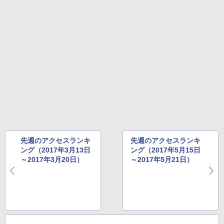
先週のアクセスランキ
先週のアクセスランキ
ング（2017年3月13日
ング（2017年5月15日
～2017年3月20日）
～2017年5月21日）