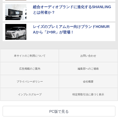
総合オーディオブランドに進化するSHANLING
とは何者か？
レイズのプレミアムカー向けブランドHOMUR
Aから「2×9R」が登場！
本サイトのご利用について
お問い合わせ
広告掲載のご案内
編集部へのご連絡
プライバシーポリシー
会社概要
インプレスグループ
特定商取引法に基づく表示
PC版で見る