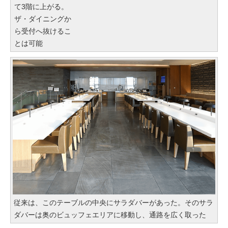
て3階に上がる。
ザ・ダイニングか
ら受付へ抜けるこ
とは可能
従来は、このテーブルの中央にサラダバーがあった。そのサラ
ダバーは奥のビュッフェエリアに移動し、通路を広く取った