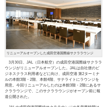
リニューアルオープンした成田空港国際線サクララウンジ
3月30日、JAL（日本航空）の成田空港国際線サクララ
ウンジがリニューアルオープンした。JALは自社便のビ
ジネスクラス利用者などに向け、成田空港 第2ターミナ
ルの本館3階・2階、本館4階、サテライトにラウンジを
用意。今回リニューアルしたのは本館3階・2階にあるサ
クララウンジで、このサクララウンジがオープン前に報
道公開された。