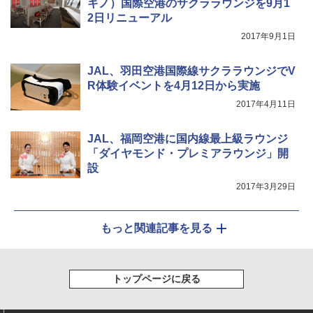
キノ）国際空港のサクララウンジを9月1
2日リニューアル
2017年9月1日
JAL、羽田空港国際線サクララウンジでV
R体験イベントを4月12日から実施
2017年4月11日
JAL、福岡空港に国内線最上級ラウンジ
「ダイヤモンド・プレミアラウンジ」開
設
2017年3月29日
もっと関連記事を見る
トップページに戻る