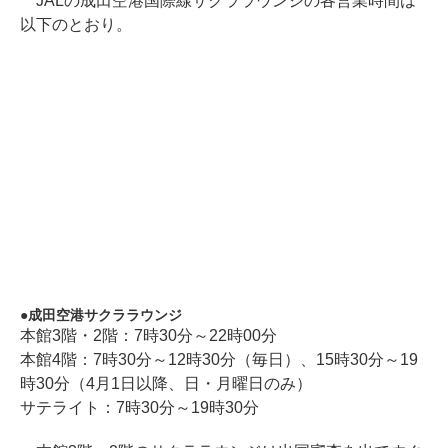
JALの成田空港国際線サクララウンジの各営業時間は
以下のとおり。
成田空港サクララウンジ
本館3階・2階：7時30分～22時00分
本館4階：7時30分～12時30分（毎日）、15時30分～19
時30分（4月1日以降、日・月曜日のみ）
サテライト：7時30分～19時30分