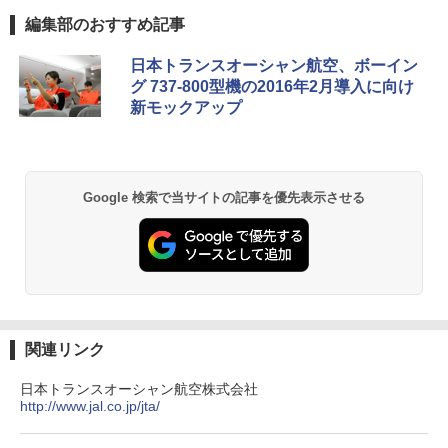
編集部のおすすめ記事
日本トランスオーシャン航空、ボーイン
グ 737-800型機の2016年2月導入に向け
新モックアップ
Google 検索で当サイトの記事を優先表示させる
関連リンク
日本トランスオーシャン航空株式会社
http://www.jal.co.jp/jta/