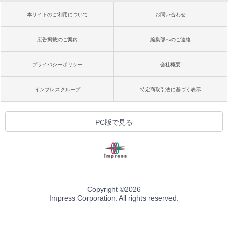
本サイトのご利用について
お問い合わせ
広告掲載のご案内
編集部へのご連絡
プライバシーポリシー
会社概要
インプレスグループ
特定商取引法に基づく表示
PC版で見る
Copyright ©
2026
Impress Corporation. All rights reserved.