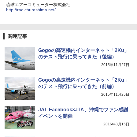
琉球エアーコミューター株式会社
http://rac.churashima.net/
関連記事
Gogoの高速機内インターネット「2Ku」
のテスト飛行に乗ってきた（後編）
2015年11月27日
Gogoの高速機内インターネット「2Ku」
のテスト飛行に乗ってきた（前編）
2015年11月25日
JAL Facebook×JTA、沖縄でファン感謝
イベントを開催
2016年3月15日