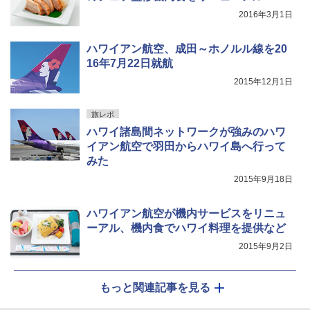
2016年3月1日
ハワイアン航空、成田～ホノルル線を20
16年7月22日就航
2015年12月1日
旅レポ
ハワイ諸島間ネットワークが強みのハワ
イアン航空で羽田からハワイ島へ行って
みた
2015年9月18日
ハワイアン航空が機内サービスをリニュ
ーアル、機内食でハワイ料理を提供など
2015年9月2日
もっと関連記事を見る