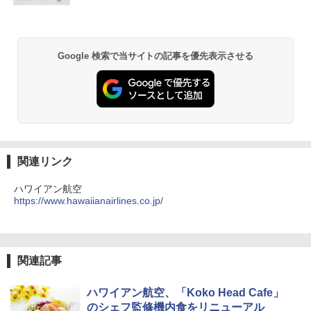
Google 検索で当サイトの記事を優先表示させる
関連リンク
ハワイアン航空
https://www.hawaiianairlines.co.jp/
関連記事
ハワイアン航空、「Koko Head Cafe」
のシェフ監修機内食をリニューアル