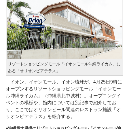
リゾートショッピングモール「イオンモール沖縄ライカム」に
ある「オリオンビアテラス」
イオン、イオンモール、イオン琉球が、4月25日9時に
オープンするリゾートショッピングモール「イオンモー
ル沖縄ライカム」（沖縄県北中城村）。オープニングイ
ベントの模様や、館内については別記事で紹介してお
り、ここではオリオンビール関連のレストラン施設「オ
リオンビアテラス」を紹介する。
沖縄最大規模のリゾートショッピングモール「イオンモール沖