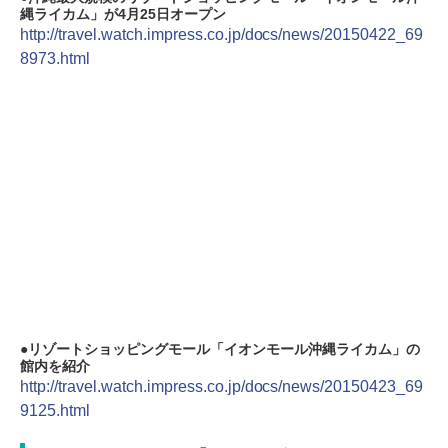
縄ライカム」が4月25日オープン
http://travel.watch.impress.co.jp/docs/news/20150422_69
8973.html
リゾートショッピングモール「イオンモール沖縄ライカム」の
館内を紹介
http://travel.watch.impress.co.jp/docs/news/20150423_69
9125.html