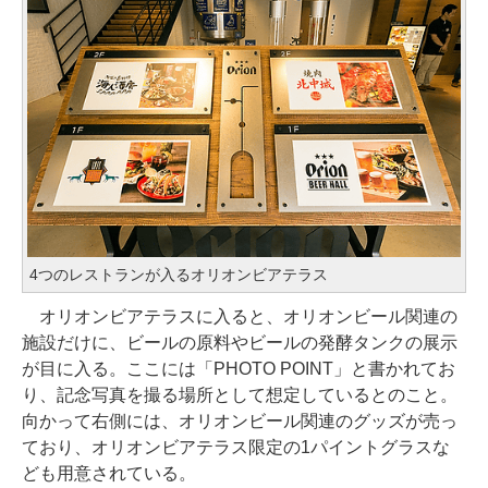
4つのレストランが入るオリオンビアテラス
オリオンビアテラスに入ると、オリオンビール関連の
施設だけに、ビールの原料やビールの発酵タンクの展示
が目に入る。ここには「PHOTO POINT」と書かれてお
り、記念写真を撮る場所として想定しているとのこと。
向かって右側には、オリオンビール関連のグッズが売っ
ており、オリオンビアテラス限定の1パイントグラスな
ども用意されている。