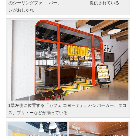
のシーリングファ
バー。
提供されている
ンがおしゃれ
1階左側に位置する「カフェ コヨーテ」。ハンバーガー、タコ
ス、ブリトーなどが揃っている