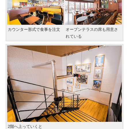
カウンター形式で食事を注文
オープンテラスの席も用意さ
れている
2階へ上っていくと