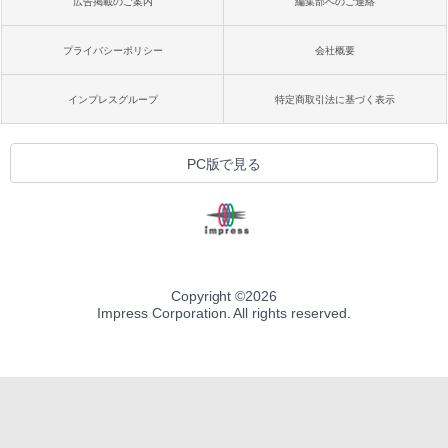
広告掲載のご案内
編集部へのご連絡
プライバシーポリシー
会社概要
インプレスグループ
特定商取引法に基づく表示
PC版で見る
Copyright ©
2026
Impress Corporation. All rights reserved.