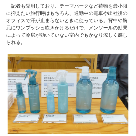
記者も愛用しており、テーマパークなど荷物を最小限
に抑えたい旅行時はもちろん、通勤中の電車や出社後の
オフィスで汗が止まらないときに使っている。背中や胸
元にワンプッシュ吹きかけるだけで、メンソールの効果
によって冷房が効いていない室内でもかなり涼しく感じ
られる。