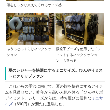
頭をしっかり支えてくれるサイズ感
ふうっとふくらむネッククッ
微粒子ビーズを使用した「フ
ション
ィットするネッククッショ
ン」も選べる
夏のレジャーを快適にするミニサイズ。ひんやりミス
トとクリップファン
これからの季節に向けて、夏の旅を快適にするアイテ
ムも見逃せない。昨年から高い人気を誇る「ひんやりボ
ディミスト」シリーズからは、持ち運びに便利な
ミニサ
イズ
（690円）が新たに登場した。