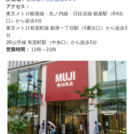
アクセス：
東京メトロ銀座線・丸ノ内線・日比谷線 銀座駅（B4出
口）から徒歩3分
東京メトロ有楽町線 銀座一丁目駅（5番出口）から徒歩3
分
JR山手線 有楽町駅（中央口）から徒歩5分
営業時間：
11時～21時