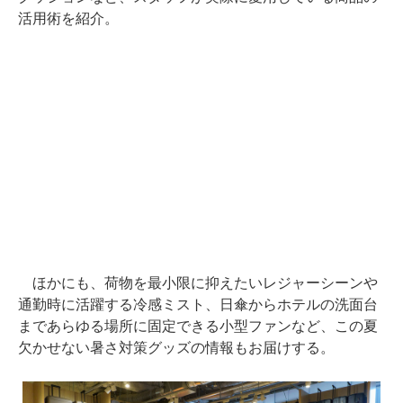
活用術を紹介。
ほかにも、荷物を最小限に抑えたいレジャーシーンや
通勤時に活躍する冷感ミスト、日傘からホテルの洗面台
まであらゆる場所に固定できる小型ファンなど、この夏
欠かせない暑さ対策グッズの情報もお届けする。