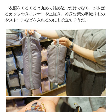
衣類をくるくると丸めて詰め込むだけでなく、かさば
るカップ付きインナーや上履き、冷房対策の羽織りもの
やストールなどを入れるのにも役立ちそうだ。