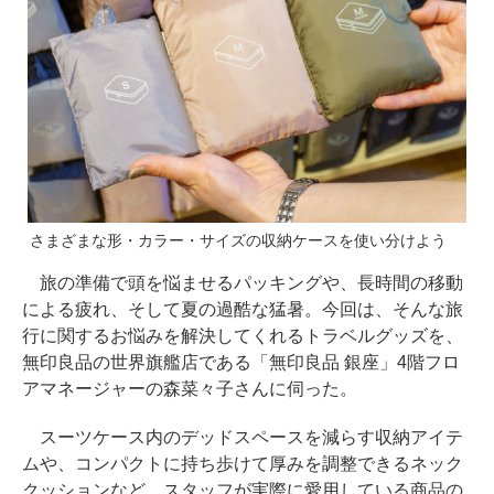
さまざまな形・カラー・サイズの収納ケースを使い分けよう
旅の準備で頭を悩ませるパッキングや、長時間の移動
による疲れ、そして夏の過酷な猛暑。今回は、そんな旅
行に関するお悩みを解決してくれるトラベルグッズを、
無印良品の世界旗艦店である「無印良品 銀座」4階フロ
アマネージャーの森菜々子さんに伺った。
スーツケース内のデッドスペースを減らす収納アイテ
ムや、コンパクトに持ち歩けて厚みを調整できるネック
クッションなど、スタッフが実際に愛用している商品の