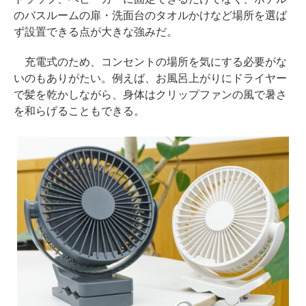
のバスルームの扉・洗面台のタオルかけなど場所を選ば
ず設置できる点が大きな強みだ。
充電式のため、コンセントの場所を気にする必要がな
いのもありがたい。例えば、お風呂上がりにドライヤー
で髪を乾かしながら、身体はクリップファンの風で暑さ
を和らげることもできる。