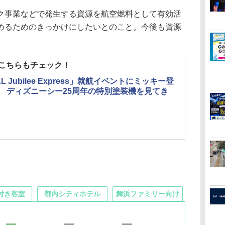
事業などで発生する資源を航空燃料として有効活
深めるためのきっかけにしたいとのこと。今後も資源
はこちらもチェック！
L Jubilee Express」就航イベントにミッキー登
 ディズニーシー25周年の特別塗装機を見てき
付き客室
都内シティホテル
舞浜ファミリー向け