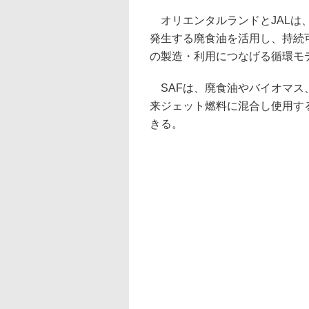
オリエンタルランドとJALは
発生する廃食油を活用し、持続可能な航空燃
の製造・利用につなげる循環モ
SAFは、廃食油やバイオマス
来ジェット燃料に混合し使用す
きる。