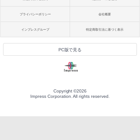
プライバシーポリシー
会社概要
インプレスグループ
特定商取引法に基づく表示
PC版で見る
Copyright ©
2026
Impress Corporation. All rights reserved.