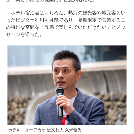
ホテル宿泊者はもちろん、熱海の観光客や地元客とい
ったビジター利用も可能であり、夏期限定で営業するこ
の特別な空間を「五感で楽しんでいただきたい」とメッ
セージを送った。
ホテルニューアカオ 総支配人 久米暢氏