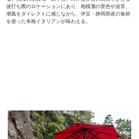
波打ち際のロケーションにあり、相模灘の景色や波音、
潮風をダイレクトに感じながら、伊豆・静岡県産の食材
を使った本格イタリアンが味わえる。