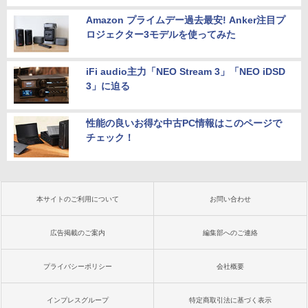
Amazon プライムデー過去最安! Anker注目プ
ロジェクター3モデルを使ってみた
iFi audio主力「NEO Stream 3」「NEO iDSD
3」に迫る
性能の良いお得な中古PC情報はこのページで
チェック！
本サイトのご利用について
お問い合わせ
広告掲載のご案内
編集部へのご連絡
プライバシーポリシー
会社概要
インプレスグループ
特定商取引法に基づく表示