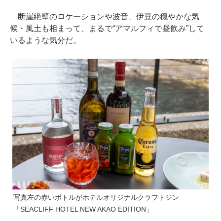
断崖絶壁のロケーションや波音、伊豆の穏やかな気
候・風土も相まって、まるで“アマルフィで昼飲み”して
いるような気分だ。
写真左の赤いボトルがホテルオリジナルクラフトジン
「SEACLIFF HOTEL NEW AKAO EDITION」