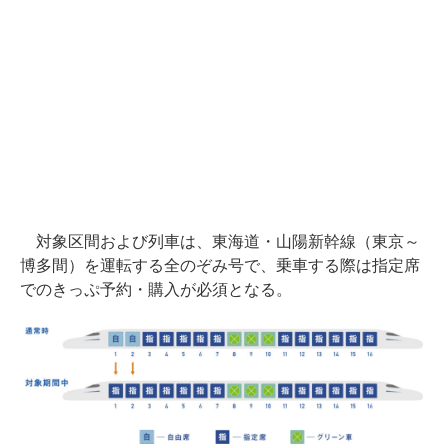
対象区間および列車は、東海道・山陽新幹線（東京～
博多間）を運転する全のぞみ号で、乗車する際は指定席
でのきっぷ予約・購入が必須となる。