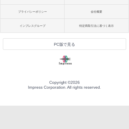
プライバシーポリシー
会社概要
インプレスグループ
特定商取引法に基づく表示
PC版で見る
Copyright ©
2026
Impress Corporation. All rights reserved.