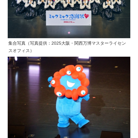
集合写真（写真提供：2025大阪・関西万博マスターライセン
スオフィス）