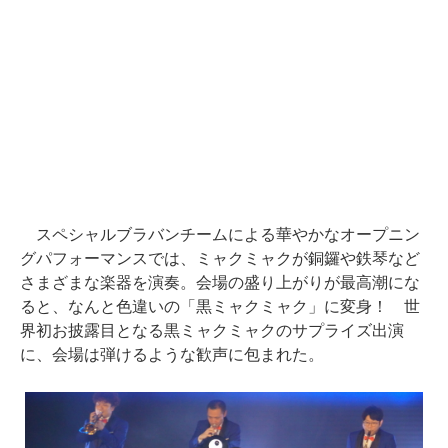
スペシャルブラバンチームによる華やかなオープニン
グパフォーマンスでは、ミャクミャクが銅鑼や鉄琴など
さまざまな楽器を演奏。会場の盛り上がりが最高潮にな
ると、なんと色違いの「黒ミャクミャク」に変身！ 世
界初お披露目となる黒ミャクミャクのサプライズ出演
に、会場は弾けるような歓声に包まれた。