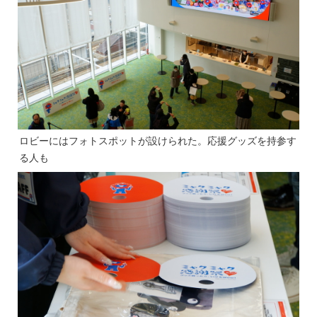
ロビーにはフォトスポットが設けられた。応援グッズを持参す
る人も