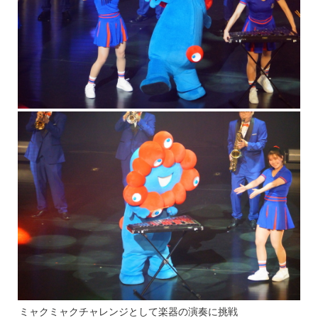
ミャクミャクチャレンジとして楽器の演奏に挑戦