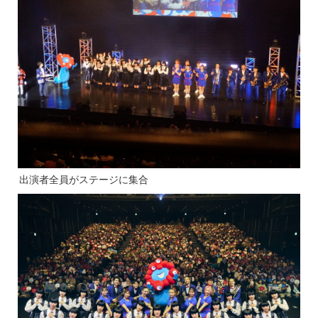
出演者全員がステージに集合