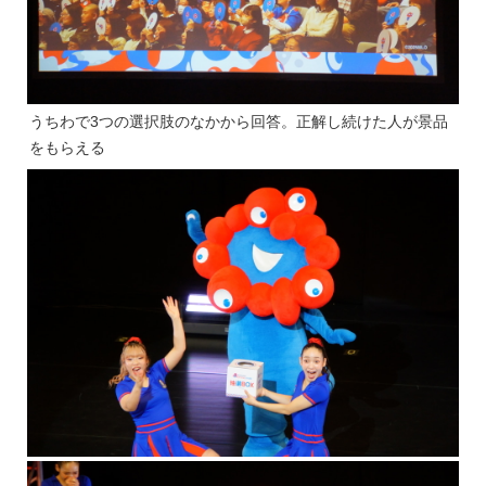
うちわで3つの選択肢のなかから回答。正解し続けた人が景品
をもらえる