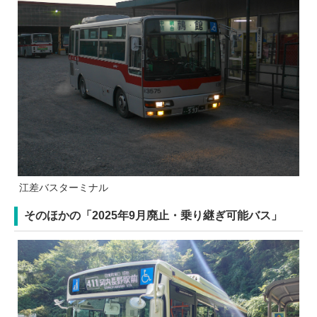
江差バスターミナル
そのほかの「2025年9月廃止・乗り継ぎ可能バス」