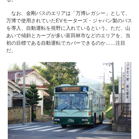
なお、金剛バスのエリアは「万博レガシー」として、
万博で使用されていたEVモーターズ・ジャパン製のバス
を導入、自動運転を視野に入れているという。ただ、山
あいで傾斜とカーブが多い富田林市などのエリアを、当
初の目標である自動運転でカバーできるのか……注目
だ。