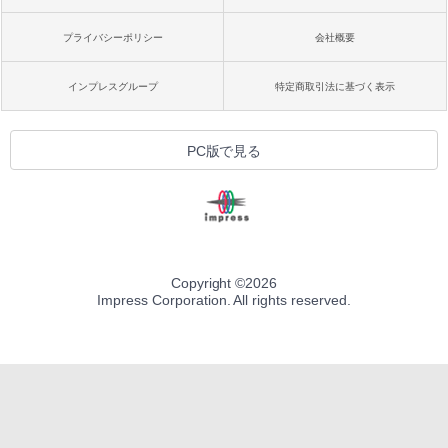
プライバシーポリシー
会社概要
インプレスグループ
特定商取引法に基づく表示
PC版で見る
Copyright ©
2026
Impress Corporation. All rights reserved.