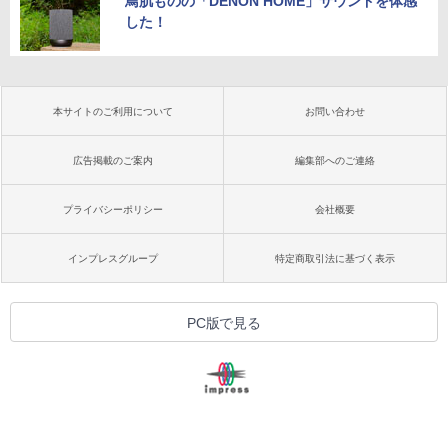
鳥肌ものの「DENON HOME」サウンドを体感
した！
本サイトのご利用について
お問い合わせ
広告掲載のご案内
編集部へのご連絡
プライバシーポリシー
会社概要
インプレスグループ
特定商取引法に基づく表示
PC版で見る