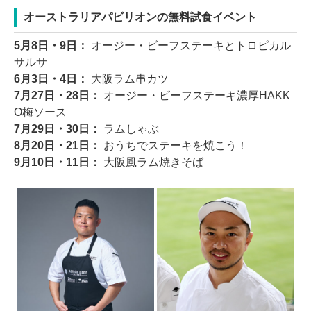
オーストラリアパビリオンの無料試食イベント
5月8日・9日：
オージー・ビーフステーキとトロピカル
サルサ
6月3日・4日：
大阪ラム串カツ
7月27日・28日：
オージー・ビーフステーキ濃厚HAKK
O梅ソース
7月29日・30日：
ラムしゃぶ
8月20日・21日：
おうちでステーキを焼こう！
9月10日・11日：
大阪風ラム焼きそば