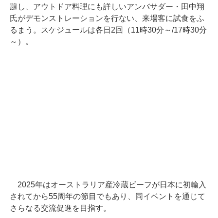
題し、アウトドア料理にも詳しいアンバサダー・田中翔
氏がデモンストレーションを行ない、来場客に試食をふ
るまう。スケジュールは各日2回（11時30分～/17時30分
～）。
2025年はオーストラリア産冷蔵ビーフが日本に初輸入
されてから55周年の節目でもあり、同イベントを通じて
さらなる交流促進を目指す。