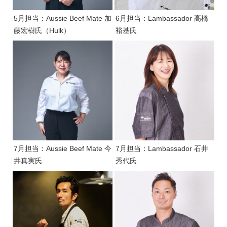
5月担当：Aussie Beef Mate 加
6月担当：Lambassador 髙橋
藤宏樹氏（Hulk）
裕基氏
7月担当：Aussie Beef Mate 今
7月担当：Lambassador 石井
井真実氏
秀代氏