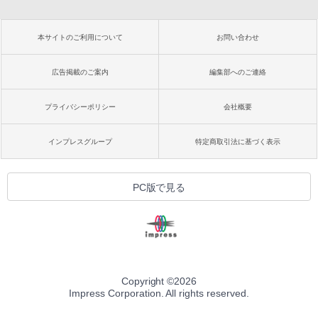
本サイトのご利用について
お問い合わせ
広告掲載のご案内
編集部へのご連絡
プライバシーポリシー
会社概要
インプレスグループ
特定商取引法に基づく表示
PC版で見る
Copyright ©
2026
Impress Corporation. All rights reserved.