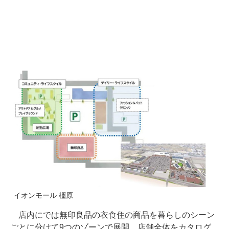
イオンモール 橿原
店内にでは無印良品の衣食住の商品を暮らしのシーン
ごとに分けて9つのゾーンで展開。店舗全体をカタログ