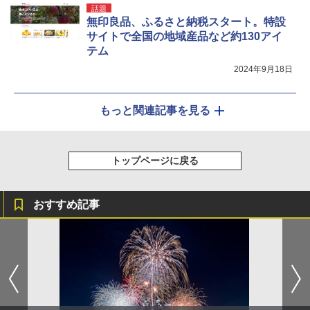
話題
無印良品、ふるさと納税スタート。特設
サイトで全国の地域産品など約130アイ
テム
2024年9月18日
もっと関連記事を見る
トップページに戻る
おすすめ記事