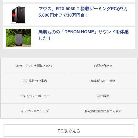
マウス、RTX 5060 Ti搭載ゲーミングPCが7万
5,000円オフで30万円台！
鳥肌ものの「DENON HOME」サウンドを体感
した！
本サイトのご利用について
お問い合わせ
広告掲載のご案内
編集部へのご連絡
プライバシーポリシー
会社概要
インプレスグループ
特定商取引法に基づく表示
PC版で見る