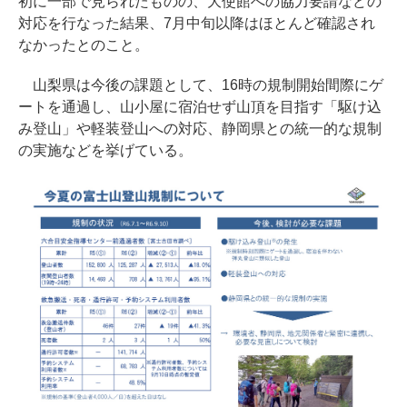
初に一部で見られたものの、大使館への協力要請などの
対応を行なった結果、7月中旬以降はほとんど確認され
なかったとのこと。
山梨県は今後の課題として、16時の規制開始間際にゲ
ートを通過し、山小屋に宿泊せず山頂を目指す「駆け込
み登山」や軽装登山への対応、静岡県との統一的な規制
の実施などを挙げている。