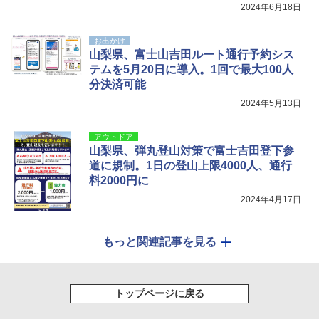
よ稼働
2024年6月18日
お出かけ
山梨県、富士山吉田ルート通行予約シス
テムを5月20日に導入。1回で最大100人
分決済可能
2024年5月13日
アウトドア
山梨県、弾丸登山対策で富士吉田登下参
道に規制。1日の登山上限4000人、通行
料2000円に
2024年4月17日
もっと関連記事を見る
トップページに戻る