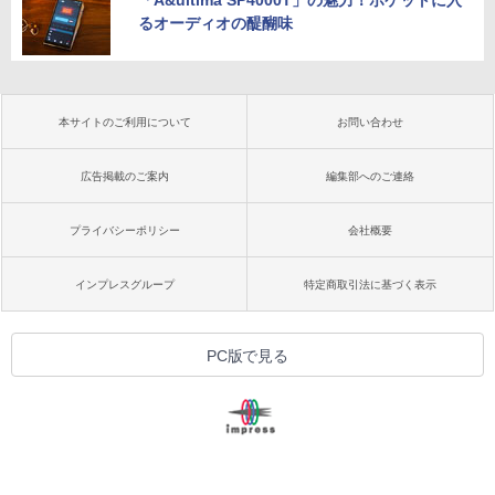
るオーディオの醍醐味
本サイトのご利用について
お問い合わせ
広告掲載のご案内
編集部へのご連絡
プライバシーポリシー
会社概要
インプレスグループ
特定商取引法に基づく表示
PC版で見る