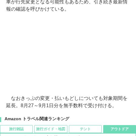
車が行先変更となる可能性もあるため、引き続き最新情
報の確認を呼びかけている。
なおきっぷの変更・払いもどしについても対象期間を
延長。8月27～9月1日分を無手数料で受け付ける。
Amazon トラベル関連ランキング
旅行雑誌
旅行ガイド・地図
テント
アウトドア