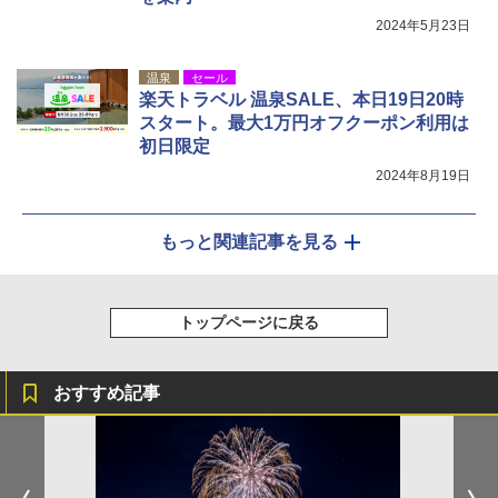
2024年5月23日
温泉
セール
楽天トラベル 温泉SALE、本日19日20時
スタート。最大1万円オフクーポン利用は
初日限定
2024年8月19日
もっと関連記事を見る
トップページに戻る
おすすめ記事