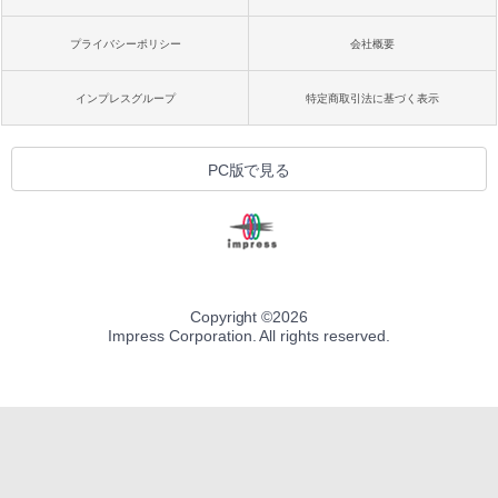
プライバシーポリシー
会社概要
インプレスグループ
特定商取引法に基づく表示
PC版で見る
Copyright ©
2026
Impress Corporation. All rights reserved.