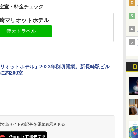
空室・料金チェック
崎マリオットホテル
楽天トラベル
リオットホテル」2023年秋頃開業。新長崎駅ビル
に約200室
 検索で当サイトの記事を優先表示させる