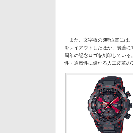
また、文字板の3時位置には、今年
をレイアウトしたほか、裏蓋に1
周年の記念ロゴを刻印している。
性・通気性に優れる人工皮革の