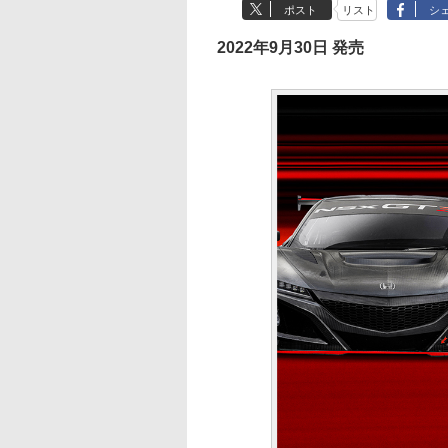
ポスト
リスト
シ
2022年9月30日 発売