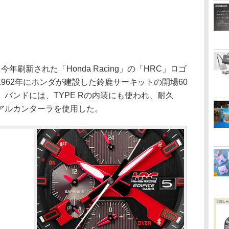
刷新された「Honda Racing」の「HRC」ロゴ
962年にホンダが建設した鈴鹿サーキットの開場60
バンドには、TYPE Rの内装にも使われ、耐久
アルカンターラを使用した。