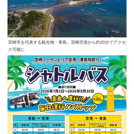
宮崎市を代表する観光地・青島。宮崎空港から約20分でアクセ
ス可能に