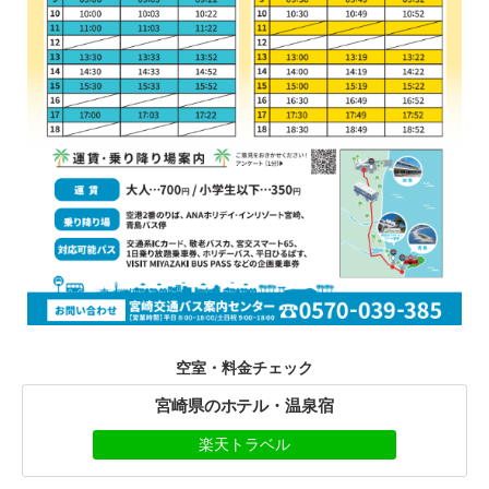
空室・料金チェック
宮崎県のホテル・温泉宿
楽天トラベル