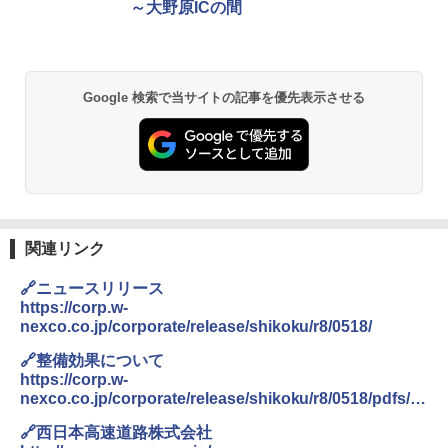
～大野原ICの間
Google 検索で当サイトの記事を優先表示させる
関連リンク
🔗ニュースリリース
https://corp.w-
nexco.co.jp/corporate/release/shikoku/r8/0518/
🔗整備効果について
https://corp.w-
nexco.co.jp/corporate/release/shikoku/r8/0518/pdfs/0
1.pdf
🔗西日本高速道路株式会社