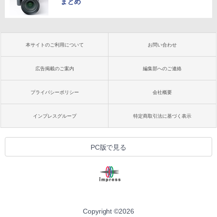
まとめ
本サイトのご利用について
お問い合わせ
広告掲載のご案内
編集部へのご連絡
プライバシーポリシー
会社概要
インプレスグループ
特定商取引法に基づく表示
PC版で見る
Copyright ©
2026