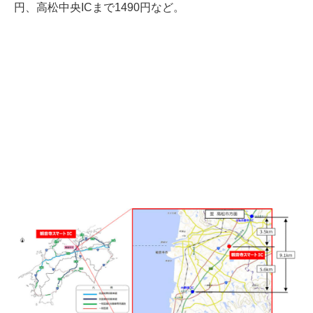
円、高松中央ICまで1490円など。