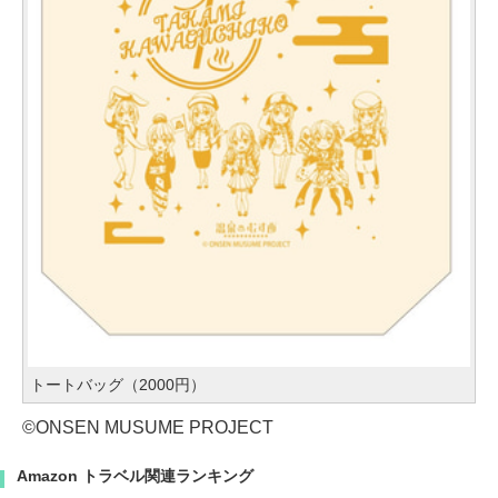
トートバッグ（2000円）
©ONSEN MUSUME PROJECT
Amazon トラベル関連ランキング