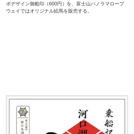
ボデザイン御船印（600円）を、富士山パノラマロープ
ウェイではオリジナル絵馬を販売する。