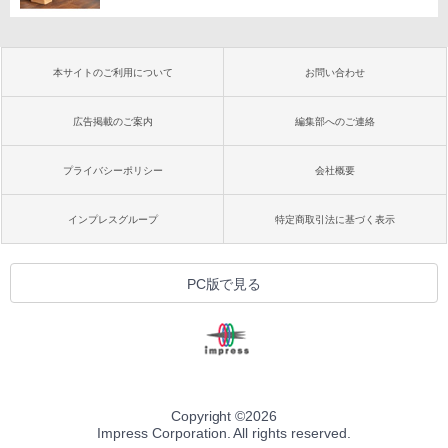
本サイトのご利用について
お問い合わせ
広告掲載のご案内
編集部へのご連絡
プライバシーポリシー
会社概要
インプレスグループ
特定商取引法に基づく表示
PC版で見る
Copyright ©
2026
Impress Corporation. All rights reserved.