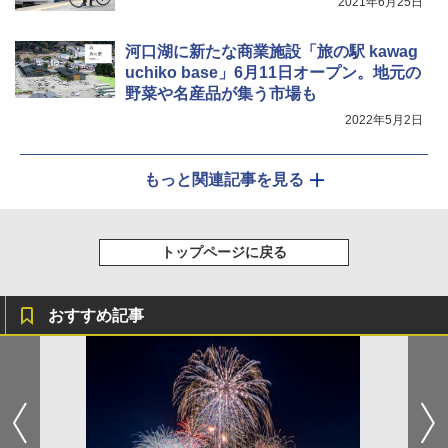
2021年6月25日
河口湖に新たな商業施設「旅の駅 kawag
uchiko base」6月11日オープン。地元の
野菜や名産品が集う市場も
2022年5月2日
もっと関連記事を見る
トップページに戻る
おすすめ記事