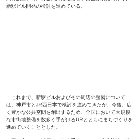
新駅ビル開発の検討を進めている。
これまで、新駅ビルおよびその周辺の整備について
は、神戸市とJR西日本で検討を進めてきたが、今後、広
く豊かな公共空間を創出するため、全国において大規模
な市街地整備を数多く手がけるURとともにまちづくりを
進めていくこととした。