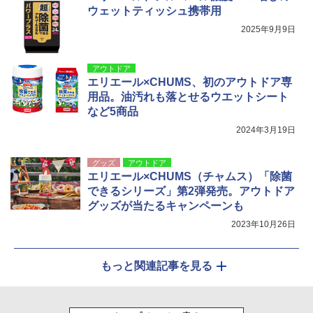
ウェットティッシュ携帯用
2025年9月9日
アウトドア
エリエール×CHUMS、初のアウトドア専
用品。油汚れも落とせるウエットシート
など5商品
2024年3月19日
グッズ
アウトドア
エリエール×CHUMS（チャムス）「除菌
できるシリーズ」第2弾発売。アウトドア
グッズが当たるキャンペーンも
2023年10月26日
もっと関連記事を見る