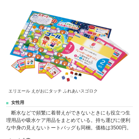
エリエール えがおにタッチ ふれあいスゴロク
女性用
断水などで頻繁に着替えができないときにも役立つ生
理用品や吸水ケア用品をまとめている。持ち運びに便利
な中身の見えないトートバッグも同梱。価格は3500円。