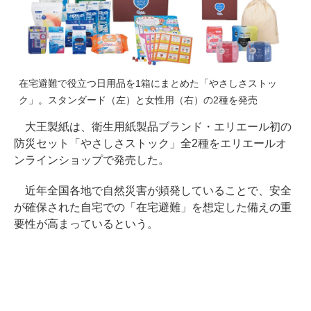
在宅避難で役立つ日用品を1箱にまとめた「やさしさストッ
ク」。スタンダード（左）と女性用（右）の2種を発売
大王製紙は、衛生用紙製品ブランド・エリエール初の
防災セット「やさしさストック」全2種をエリエールオ
ンラインショップで発売した。
近年全国各地で自然災害が頻発していることで、安全
が確保された自宅での「在宅避難」を想定した備えの重
要性が高まっているという。