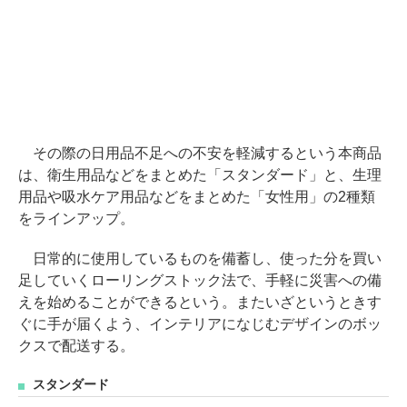
その際の日用品不足への不安を軽減するという本商品
は、衛生用品などをまとめた「スタンダード」と、生理
用品や吸水ケア用品などをまとめた「女性用」の2種類
をラインアップ。
日常的に使用しているものを備蓄し、使った分を買い
足していくローリングストック法で、手軽に災害への備
えを始めることができるという。またいざというときす
ぐに手が届くよう、インテリアになじむデザインのボッ
クスで配送する。
スタンダード