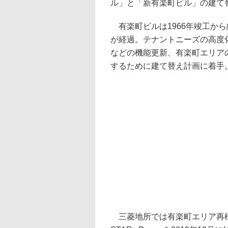
ル」と「新有楽町ビル」の建て
有楽町ビルは1966年竣工から約
が経過。テナントニーズの高度
などの機能更新、有楽町エリア
するために建て替え計画に着手
三菱地所では有楽町エリア再構築