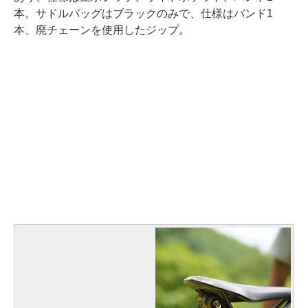
本。サドルバッグはブラックのみで、仕様はバンド1
本、廃チェーンを使用したジップ。