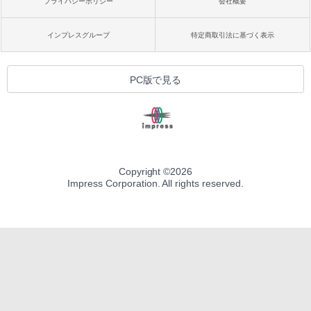
プライバシーポリシー
会社概要
インプレスグループ
特定商取引法に基づく表示
PC版で見る
Copyright ©
2026
Impress Corporation. All rights reserved.