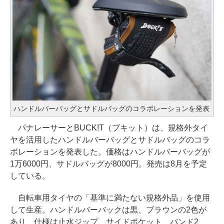
ハンドルバーバッグとサドルバッグのコラボレーションを発表
パナレーサーとBUCK!T（ブキット）は、規格外タイ
ヤを活用したハンドルバーバッグとサドルバッグのコラ
ボレーションを発表した。価格はハンドルバーバッグが
1万6000円、サドルバッグが8000円。発売は8月を予定
している。
自転車用タイヤの「基準に満たない規格外品」を使用
して生産。ハンドルバーバックは黒、ブラウンの2色が
あり、仕様は止水ジップ、サイドポケット、バンド2