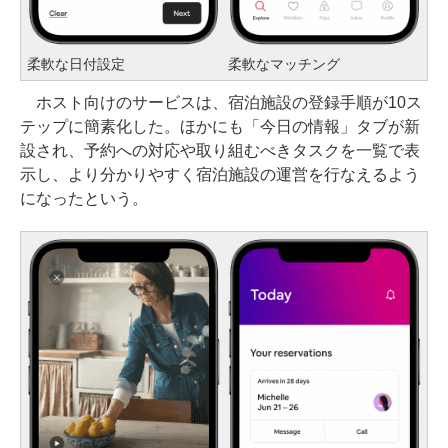
柔軟な日付設定
柔軟なマッチング
ホスト向けのサービスは、宿泊施設の登録手順が10ス
テップに簡素化した。ほかにも「今日の情報」タブが新
設され、予約への対応や取り組むべきタスクを一覧で表
示し、より分かりやすく宿泊施設の運営を行なえるよう
になったという。