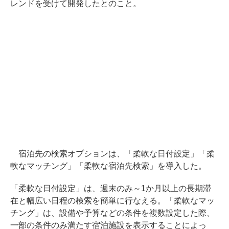
レンドを受けて開発したとのこと。
宿泊先の検索オプションは、「柔軟な日付設定」「柔
軟なマッチング」「柔軟な宿泊先検索」を導入した。
「柔軟な日付設定」は、週末のみ～1か月以上の長期滞
在と幅広い日程の検索を簡単に行なえる。「柔軟なマッ
チング」は、設備や予算などの条件を複数設定した際、
一部の条件のみ満たす宿泊施設を表示することによっ