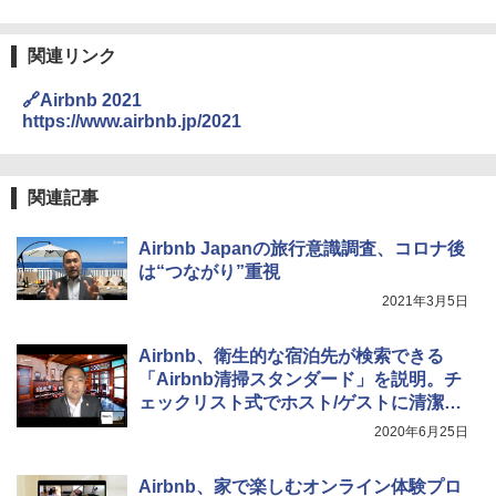
関連リンク
🔗Airbnb 2021
https://www.airbnb.jp/2021
関連記事
Airbnb Japanの旅行意識調査、コロナ後
は“つながり”重視
2021年3月5日
Airbnb、衛生的な宿泊先が検索できる
「Airbnb清掃スタンダード」を説明。チ
ェックリスト式でホスト/ゲストに清潔さ
の基準を示す
2020年6月25日
Airbnb、家で楽しむオンライン体験プロ