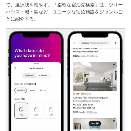
て、選択肢を増やす。「柔軟な宿泊先検索」は、ツリー
ハウス・城・島など、ユニークな宿泊施設をジャンルご
とに紹介する。