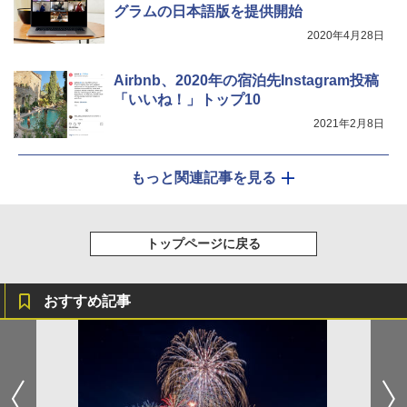
グラムの日本語版を提供開始
2020年4月28日
Airbnb、2020年の宿泊先Instagram投稿
「いいね！」トップ10
2021年2月8日
もっと関連記事を見る
トップページに戻る
おすすめ記事