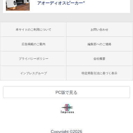
アオーディオスピーカー”
本サイトのご利用について
お問い合わせ
広告掲載のご案内
編集部へのご連絡
プライバシーポリシー
会社概要
インプレスグループ
特定商取引法に基づく表示
PC版で見る
Copyright ©
2026