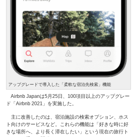
アップグレードで導入した「柔軟な宿泊先検索」機能
Airbnb Japanは5月25日、100項目以上のアップグレー
ド「Airbnb 2021」を実施した。
主に改善したのは、宿泊施設の検索オプション、ホス
ト向けのサービスなど。これらの機能は「好きな時に好
きな場所へ、より長く滞在したい」という現在の旅行ト