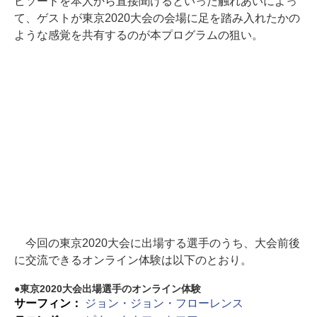
ピソードを本人から直接聞けるといった触れあいによっ
て、ゲストが東京2020大会の会場に足を踏み入れたかの
ような感覚を共有するのが本プログラムの狙い。
今回の東京2020大会に出場する選手のうち、大会前後
に交流できるオンライン体験は以下のとおり。
東京2020大会出場選手のオンライン体験
サーフィン：
ジョン・ジョン・フローレンス