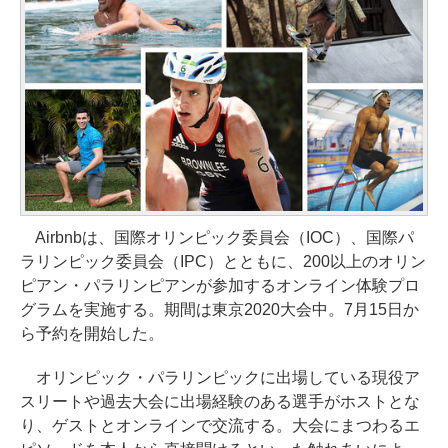
Airbnbは、国際オリンピック委員会（IOC）、国際パ
ラリンピック委員会（IPC）とともに、200以上のオリン
ピアン・パラリンピアンが参加するオンライン体験プロ
グラムを実施する。期間は東京2020大会中。7月15日か
ら予約を開始した。
オリンピック・パラリンピックに出場している現役ア
スリートや過去大会に出場経験のある選手がホストとな
り、ゲストとオンラインで交流する。大会にまつわるエ