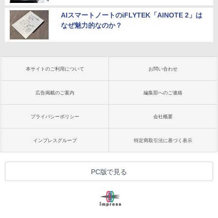
AIスマートノートのiFLYTEK「AINOTE 2」は
なぜ魅力的なのか？
本サイトのご利用について
お問い合わせ
広告掲載のご案内
編集部へのご連絡
プライバシーポリシー
会社概要
インプレスグループ
特定商取引法に基づく表示
PC版で見る