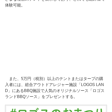
体験可能。
また、5万円（税別）以上のテントまたはタープの購
入者には、総合アウトドアレジャー施設「LOGOS LAN
D」にあるBBQ施設で人気のオリジナルソース「ロゴス
ランドBBQソース」をプレゼントする。