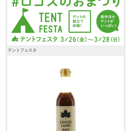
テントフェスタ