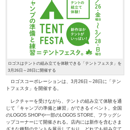
ロゴスはテントの組み立てを体験できる「テントフェスタ」を
3月26日～28日に開催する
ロゴスコーポレーションは、3月26日～28日に「テン
トフェスタ」を開催する。
レクチャーを受けながら、テントの組み立て体験を通
じて「キャンプの準備と練習」ができるイベント。全国
のLOGOS SHOPや一部のLOGOS STORE、フラッグシ
ップコーナーにて開催される。店内には新作を含むさま
ざまな種類のテントを展示しており、どれでも組み立て