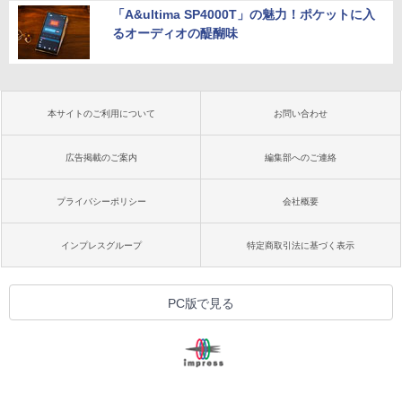
「A&ultima SP4000T」の魅力！ポケットに入
るオーディオの醍醐味
本サイトのご利用について
お問い合わせ
広告掲載のご案内
編集部へのご連絡
プライバシーポリシー
会社概要
インプレスグループ
特定商取引法に基づく表示
PC版で見る