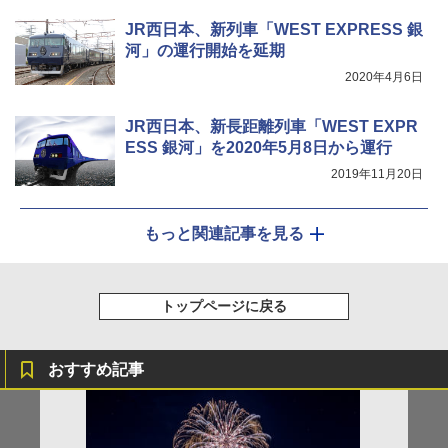
JR西日本、新列車「WEST EXPRESS 銀
河」の運行開始を延期
2020年4月6日
JR西日本、新長距離列車「WEST EXPR
ESS 銀河」を2020年5月8日から運行
2019年11月20日
もっと関連記事を見る
トップページに戻る
おすすめ記事