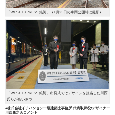
「WEST EXPRESS 銀河」（1月25日の車両公開時に撮影）
「WEST EXPRESS 銀河」出発式ではデザインを担当した川西
氏らがあいさつ
株式会社イチバンセン一級建築士事務所 代表取締役/デザイナー
川西康之氏コメント