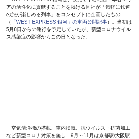
アの活性化に貢献することを掲げる同社が「気軽に鉄道
の旅が楽しめる列車」をコンセプトに企画したもの
（
「WEST EXPRESS 銀河」の車両公開記事
）。当初は
5月8日からの運行を予定していたが、新型コロナウイル
ス感染症の影響からこの日となった。
空気清浄機の搭載、車内換気、抗ウイルス・抗菌加工
など新型コロナ対策を施し、9月～11月は京都駅/大阪駅