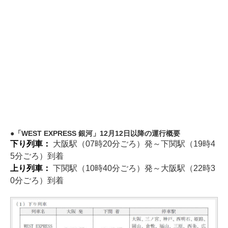
「WEST EXPRESS 銀河」12月12日以降の運行概要
下り列車：
大阪駅（07時20分ごろ）発～下関駅（19時4
5分ごろ）到着
上り列車：
下関駅（10時40分ごろ）発～大阪駅（22時3
0分ごろ）到着