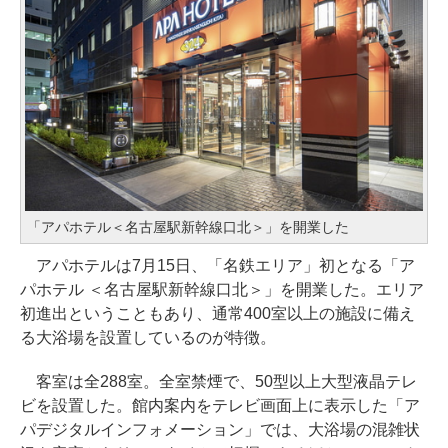
「アパホテル＜名古屋駅新幹線口北＞」を開業した
アパホテルは7月15日、「名鉄エリア」初となる「ア
パホテル ＜名古屋駅新幹線口北＞」を開業した。エリア
初進出ということもあり、通常400室以上の施設に備え
る大浴場を設置しているのが特徴。
客室は全288室。全室禁煙で、50型以上大型液晶テレ
ビを設置した。館内案内をテレビ画面上に表示した「ア
パデジタルインフォメーション」では、大浴場の混雑状