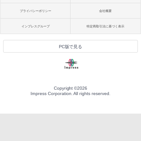
プライバシーポリシー
会社概要
インプレスグループ
特定商取引法に基づく表示
PC版で見る
Copyright ©
2026
Impress Corporation. All rights reserved.