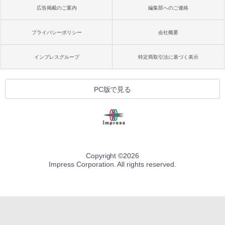
広告掲載のご案内
編集部へのご連絡
プライバシーポリシー
会社概要
インプレスグループ
特定商取引法に基づく表示
PC版で見る
Copyright ©
2026
Impress Corporation. All rights reserved.