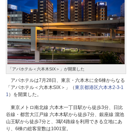
「アパホテル＜六本木SIX＞」が開業した
アパホテルは7月28日、東京・六本木に全6棟からなる
「アパホテル＜六本木SIX＞」（
東京都港区六本木2-3-1
1
）を開業した。
東京メトロ南北線 六本木一丁目駅から徒歩3分、日比
谷線・都営大江戸線 六本木駅から徒歩7分、銀座線 溜池
山王駅から徒歩7分と、3駅4路線を利用できる立地にあ
り、6棟の総客室数は1001室。