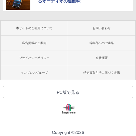
るオーディオの醍醐味
本サイトのご利用について
お問い合わせ
広告掲載のご案内
編集部へのご連絡
プライバシーポリシー
会社概要
インプレスグループ
特定商取引法に基づく表示
PC版で見る
Copyright ©
2026