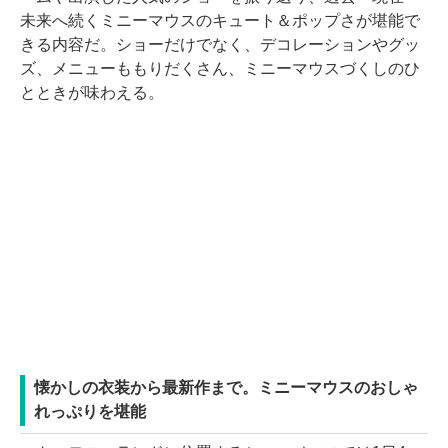
未来へ続くミニーマウスのキュート＆ポップさが堪能で
きる内容だ。ショーだけでなく、デコレーションやグッ
ズ、メニューももりだくさん、ミニーマウスづくしのひ
とときが味わえる。
懐かしの衣装から最新作まで。ミニーマウスのおしゃ
れっぷりを堪能