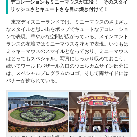
デコレーションもミニーマウスが主役！ そのスタイ
リッシュさとキュートさを目に焼き付けて！
東京ディズニーランドでは、ミニーマウスのさまざま
なスタイルと思い出をポップでキュートなデコレーショ
ンで表現。華やかな空間が広がっている。メインエント
ランスの花壇ではミニーマウスを花々で表現。いつもは
ミッキーマウスのスマイルとなっており、ミニーマウス
はとってもスペシャル。写真にしっかり収めておこう。
続いてワールドバザール入口のウェルカムサイン部分に
は、スペシャルプログラムのロゴ、そして両サイドには
バナーが飾られている。