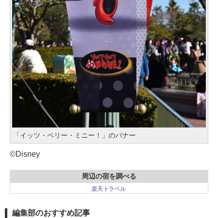
「イッツ・ベリー・ミニー！」のバナー
©Disney
周辺の宿を調べる
楽天トラベル
編集部のおすすめ記事