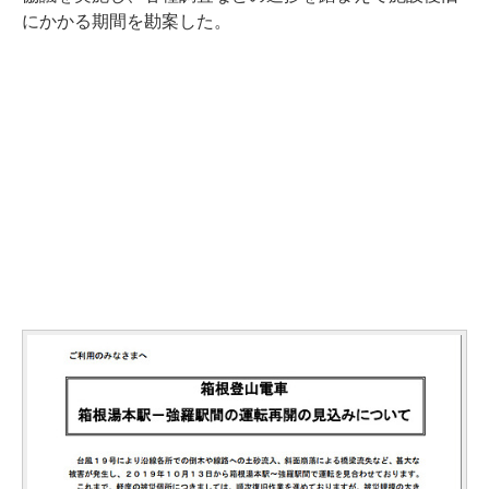
にかかる期間を勘案した。