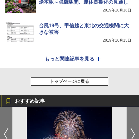
湯本駅～強羅駅間、運休長期化の見通し
2019年10月16日
台風19号、甲信越と東北の交通機関に大
きな被害
2019年10月15日
もっと関連記事を見る
トップページに戻る
おすすめ記事