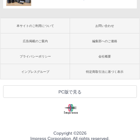
本サイトのご利用について
お問い合わせ
広告掲載のご案内
編集部へのご連絡
プライバシーポリシー
会社概要
インプレスグループ
特定商取引法に基づく表示
PC版で見る
Copyright ©
2026
Impress Corporation. All rights reserved.