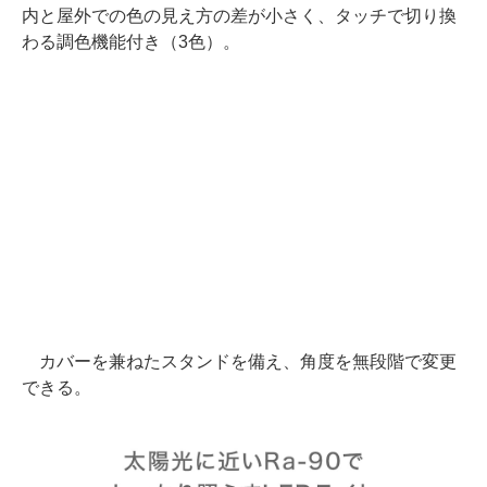
内と屋外での色の見え方の差が小さく、タッチで切り換
わる調色機能付き（3色）。
カバーを兼ねたスタンドを備え、角度を無段階で変更
できる。