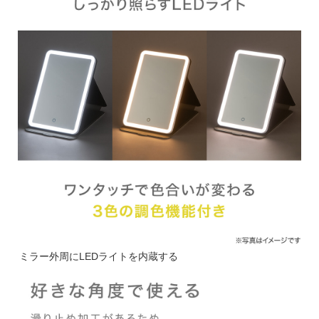
ミラー外周にLEDライトを内蔵する