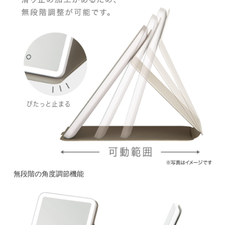
無段階の角度調節機能