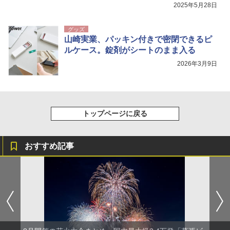
2025年5月28日
グッズ
山崎実業、パッキン付きで密閉できるピ
ルケース。錠剤がシートのまま入る
2026年3月9日
トップページに戻る
おすすめ記事