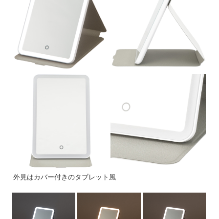
外見はカバー付きのタブレット風