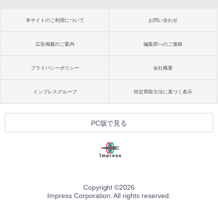
本サイトのご利用について
お問い合わせ
広告掲載のご案内
編集部へのご連絡
プライバシーポリシー
会社概要
インプレスグループ
特定商取引法に基づく表示
PC版で見る
Copyright ©
2026
Impress Corporation. All rights reserved.