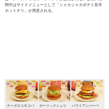
間中はサイドメニューとして「シャカシャカポテト旨辛
ホットチリ」が用意される。
チーズロコモコバ
ガーリックシュリ
ハワイアンバーベ