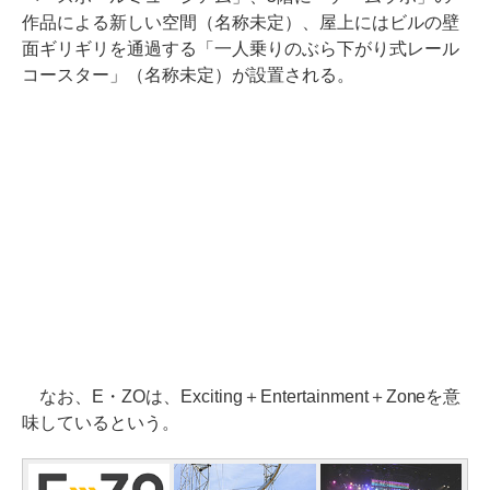
作品による新しい空間（名称未定）、屋上にはビルの壁
面ギリギリを通過する「一人乗りのぶら下がり式レール
コースター」（名称未定）が設置される。
なお、E・ZOは、Exciting＋Entertainment＋Zoneを意
味しているという。