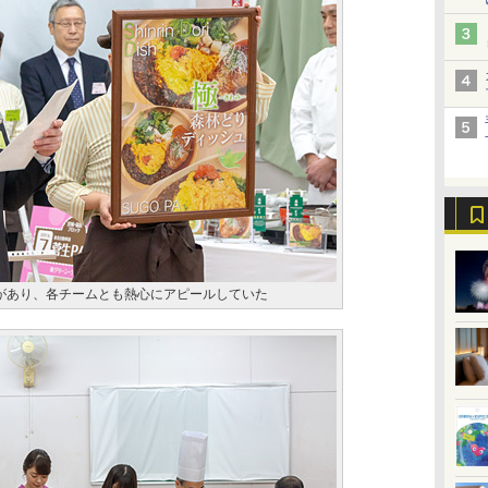
があり、各チームとも熱心にアピールしていた