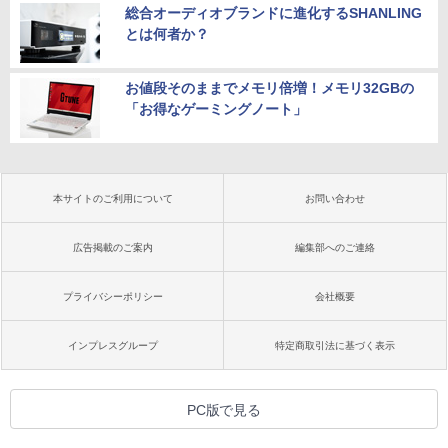
総合オーディオブランドに進化するSHANLING
とは何者か？
お値段そのままでメモリ倍増！メモリ32GBの
「お得なゲーミングノート」
本サイトのご利用について
お問い合わせ
広告掲載のご案内
編集部へのご連絡
プライバシーポリシー
会社概要
インプレスグループ
特定商取引法に基づく表示
PC版で見る