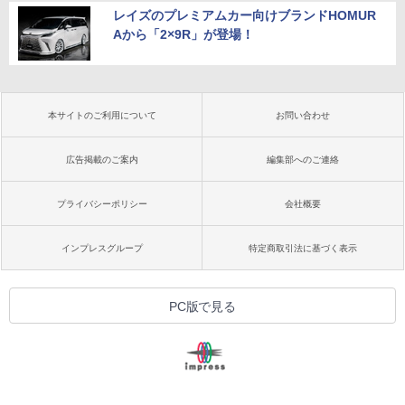
レイズのプレミアムカー向けブランドHOMUR
Aから「2×9R」が登場！
本サイトのご利用について
お問い合わせ
広告掲載のご案内
編集部へのご連絡
プライバシーポリシー
会社概要
インプレスグループ
特定商取引法に基づく表示
PC版で見る